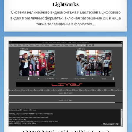
Lightworks
Система нелинейного видеомонтажа и мастеринга цифрового
видео в различных форматах, включая разрешение 2K и 4K, а
также телевидение в форматах…