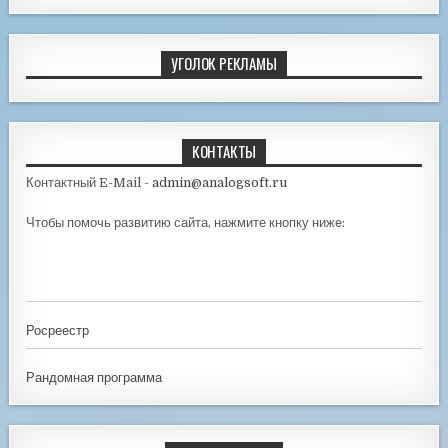
УГОЛОК РЕКЛАМЫ
КОНТАКТЫ
Контактный E-Mail -
admin@analogsoft.ru
Чтобы помочь развитию сайта, нажмите кнопку ниже:
Росреестр
Рандомная программа