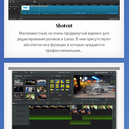
Shotcut
Малоизвестный, но очень продвинутый вариант для
редактирования роликов в Linux. В нем присутствуют
абсолютно все функции, в которых нуждаются
профессиональные…