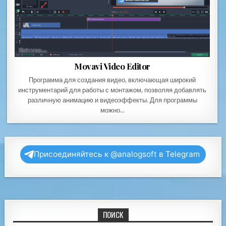
Movavi Video Editor
Программа для создания видео, включающая широкий
инструментарий для работы с монтажом, позволяя добавлять
различную анимацию и видеоэффекты. Для программы
можно…
Присоединяйтесь к @analogsoft в Telegram
ПОИСК