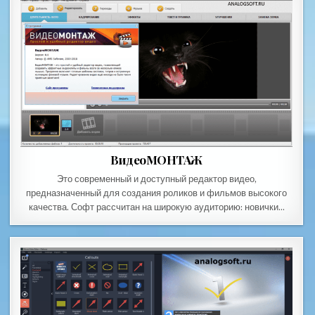
ВидеоМОНТАЖ
Это современный и доступный редактор видео,
предназначенный для создания роликов и фильмов высокого
качества. Софт рассчитан на широкую аудиторию: новички…