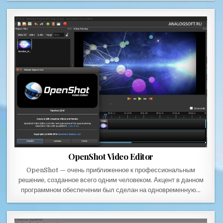
OpenShot Video Editor
OpenShot — очень приближенное к профессиональным
решение, созданное всего одним человеком. Акцент в данном
программном обеспечении был сделан на одновременную…