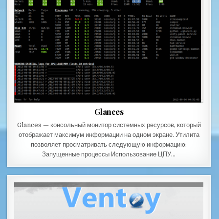
Glances
Glances — консольный монитор системных ресурсов, который
отображает максимум информации на одном экране. Утилита
позволяет просматривать следующую информацию:
Запущенные процессы Использование ЦПУ…