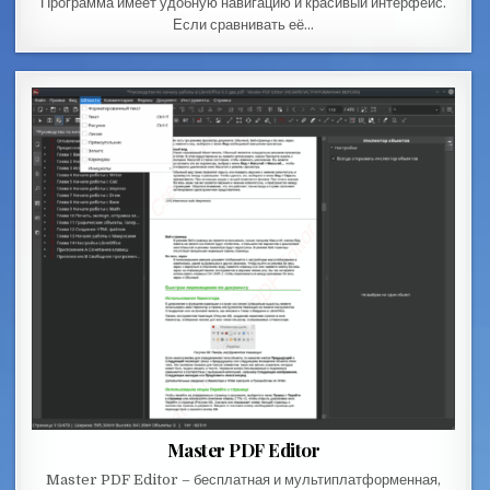
Программа имеет удобную навигацию и красивый интерфейс.
Если сравнивать её…
Master PDF Editor
Master PDF Editor – бесплатная и мультиплатформенная,