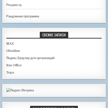
Росреестр
Рандомная программа
СВЕЖИЕ ЗАПИСИ
MAX
Obsidian
Яндекс.Браузер для организаций
Rus Office
Tegu