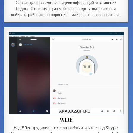
Сервис для проведения видеоконференций от компании
Яндекс. С его помощью можно проводить видеовстречи,
собирать рабочие конференции или просто созваниваться…
WIRE
Над Wire трудились те же разработчики, что и над Skype.