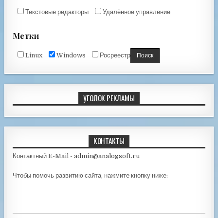
Текстовые редакторы
Удалённое управление
Метки
Linux
Windows
Росреестр
УГОЛОК РЕКЛАМЫ
КОНТАКТЫ
Контактный E-Mail -
admin@analogsoft.ru
Чтобы помочь развитию сайта, нажмите кнопку ниже: