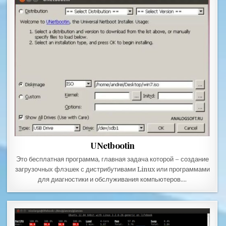
UNetbootin
Это бесплатная программа, главная задача которой – создание
загрузочных флэшек с дистрибутивами Linux или программами
для диагностики и обслуживания компьютеров….