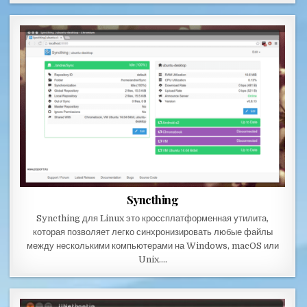
Syncthing
Syncthing для Linux это кроссплатформенная утилита,
которая позволяет легко синхронизировать любые файлы
между несколькими компьютерами на Windows, macOS или
Unix….