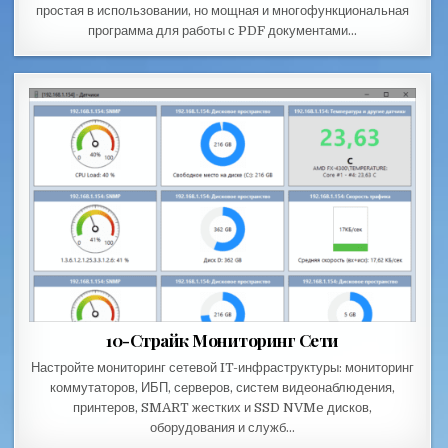
простая в использовании, но мощная и многофункциональная
программа для работы с PDF документами…
10-Страйк Мониторинг Сети
Настройте мониторинг сетевой IT-инфраструктуры: мониторинг
коммутаторов, ИБП, серверов, систем видеонаблюдения,
принтеров, SMART жестких и SSD NVMe дисков,
оборудования и служб…