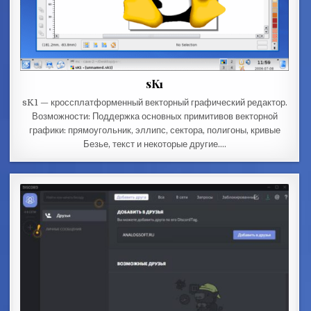
sK1
sK1 — кроссплатформенный векторный графический редактор.
Возможности: Поддержка основных примитивов векторной
графики: прямоугольник, эллипс, сектора, полигоны, кривые
Безье, текст и некоторые другие….