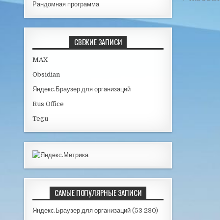
Рандомная программа
СВЕЖИЕ ЗАПИСИ
MAX
Obsidian
Яндекс.Браузер для организаций
Rus Office
Tegu
САМЫЕ ПОПУЛЯРНЫЕ ЗАПИСИ
Яндекс.Браузер для организаций
(53 230)