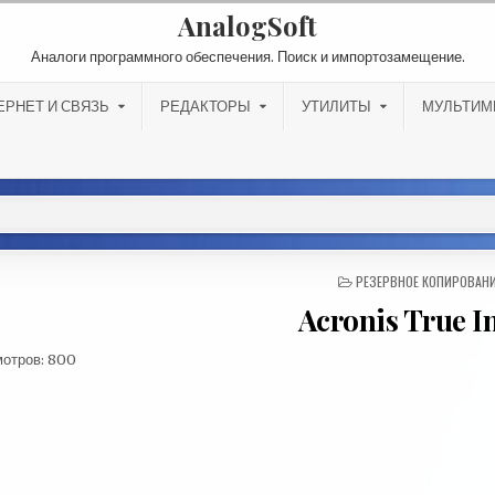
AnalogSoft
Аналоги программного обеспечения. Поиск и импортозамещение.
ЕРНЕТ И СВЯЗЬ
РЕДАКТОРЫ
УТИЛИТЫ
МУЛЬТИМ
РЕЗЕРВНОЕ КОПИРОВАН
Acronis True 
отров:
800