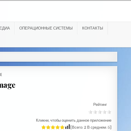
ЕДИА
ОПЕРАЦИОННЫЕ СИСТЕМЫ
КОНТАКТЫ
ИЕ
Image
Рейтинг
Кликни, чтобы оценить данное приложение
[Всего:
2
В среднем:
5
]