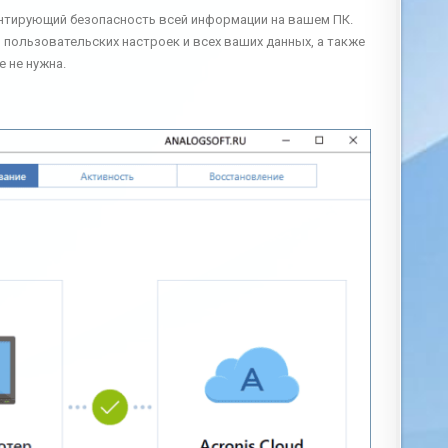
антирующий безопасность всей информации на вашем ПК.
пользовательских настроек и всех ваших данных, а также
 не нужна.