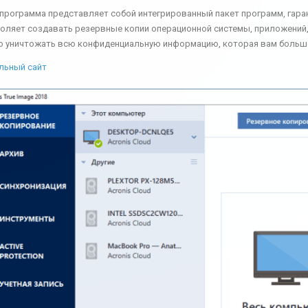
программа представляет собой интегрированный пакет программ, гар
оляет создавать резервные копии операционной системы, приложений, 
о уничтожать всю конфиденциальную информацию, которая вам больше
льный сайт