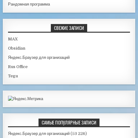
Рандомная программа
СВЕЖИЕ ЗАПИСИ
MAX
Obsidian
Яндекс.Браузер для организаций
Rus Office
Tegu
САМЫЕ ПОПУЛЯРНЫЕ ЗАПИСИ
Яндекс.Браузер для организаций
(53 226)