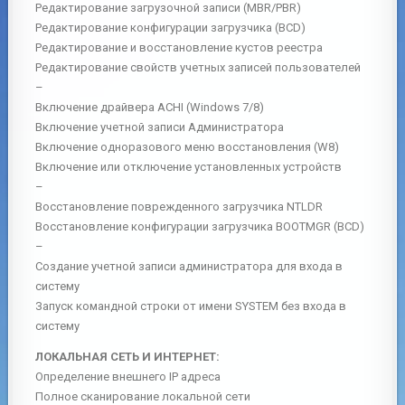
Редактирование загрузочной записи (MBR/PBR)
Редактирование конфигурации загрузчика (BCD)
Редактирование и восстановление кустов реестра
Редактирование свойств учетных записей пользователей
–
Включение драйвера ACHI (Windows 7/8)
Включение учетной записи Администратора
Включение одноразового меню восстановления (W8)
Включение или отключение установленных устройств
–
Восстановление поврежденного загрузчика NTLDR
Восстановление конфигурации загрузчика BOOTMGR (BCD)
–
Создание учетной записи администратора для входа в
систему
Запуск командной строки от имени SYSTEM без входа в
систему
ЛОКАЛЬНАЯ СЕТЬ И ИНТЕРНЕТ:
Определение внешнего IP адреса
Полное сканирование локальной сети