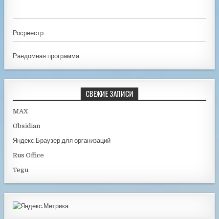
Росреестр
Рандомная программа
СВЕЖИЕ ЗАПИСИ
MAX
Obsidian
Яндекс.Браузер для организаций
Rus Office
Tegu