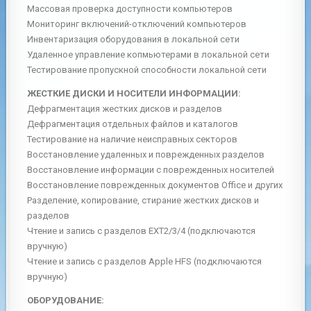
Массовая проверка доступности компьютеров
Мониторинг включений-отключений компьютеров
Инвентаризация оборудования в локальной сети
Удаленное управление копмьютерами в локальной сети
Тестирование пропускной способности локальной сети
ЖЕСТКИЕ ДИСКИ И НОСИТЕЛИ ИНФОРМАЦИИ:
Дефрагментация жестких дисков и разделов
Дефрагментация отдельных файлов и каталогов
Тестирование на наличие неисправных секторов
Восстановление удаленных и поврежденных разделов
Восстановление информации с поврежденных носителей
Восстановление поврежденных документов Office и других
Разделение, копирование, стирание жестких дисков и
разделов
Чтение и запись с разделов EXT2/3/4 (подключаются
вручную)
Чтение и запись с разделов Apple HFS (подключаются
вручную)
ОБОРУДОВАНИЕ: