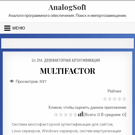
AnalogSoft
Аналоги программного обеспечения. Поиск и импортозамещение.
МЕНЮ
2FA: ДВУХФАКТОРНАЯ АУТЕНТИФИКАЦИЯ
MULTIFACTOR
Просмотров:
937
Рейтинг
Кликни, чтобы оценить данное приложение
[Всего:
0
В среднем:
0
]
Система многофакторной аутентификации для сайтов,
Linux серверов, Windows серверов, систем виртуализации