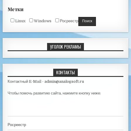
Метки
Linux
Windows
Росреестр
УГОЛОК РЕКЛАМЫ
КОНТАКТЫ
Контактный E-Mail -
admin@analogsoft.ru
Чтобы помочь развитию сайта, нажмите кнопку ниже:
Росреестр