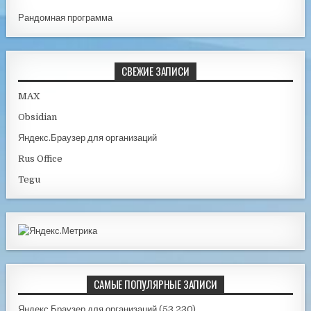
Рандомная программа
СВЕЖИЕ ЗАПИСИ
MAX
Obsidian
Яндекс.Браузер для организаций
Rus Office
Tegu
САМЫЕ ПОПУЛЯРНЫЕ ЗАПИСИ
Яндекс.Браузер для организаций
(53 230)